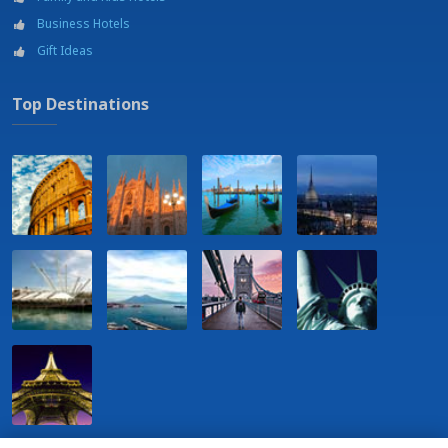
Business Hotels
Gift Ideas
Top Destinations