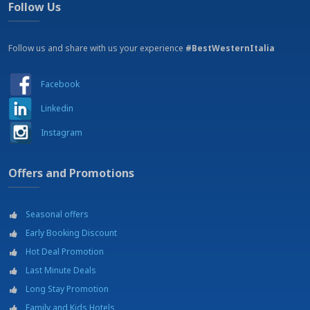
Follow Us
Follow us and share with us your experience
#BestWesternItalia
Facebook
Linkedin
Instagram
Offers and Promotions
Seasonal offers
Early Booking Discount
Hot Deal Promotion
Last Minute Deals
Long Stay Promotion
Family and Kids Hotels