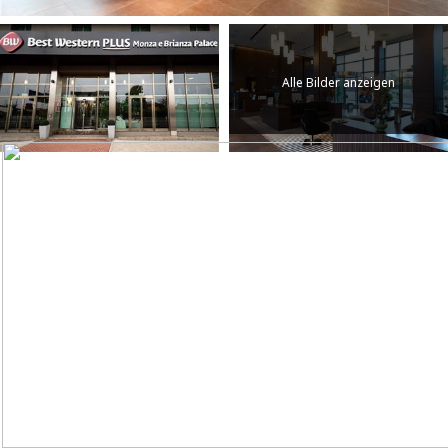
Alle Bilder anzeigen