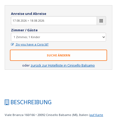
Anreise und Abreise
Zimmer / Gäste
Do you have a Corp Id?
SUCHE ÄNDERN
oder
zurück zur Hotelliste in Cinisello Balsamo
BESCHREIBUNG
Viale Brianza 160/166
•
20092
Cinisello Balsamo (MI), Italien
(
auf Karte