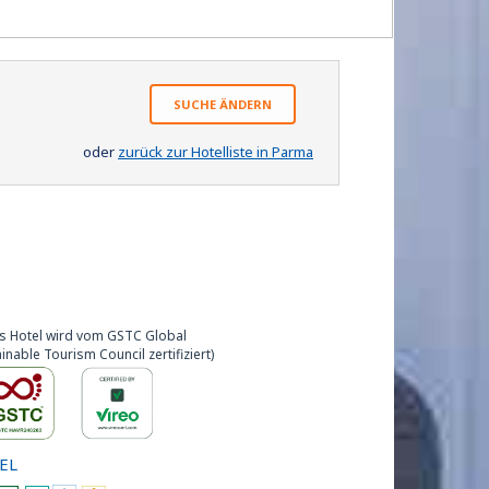
SUCHE ÄNDERN
oder
zurück zur Hotelliste in Parma
s Hotel wird vom GSTC Global
inable Tourism Council zertifiziert)
EL