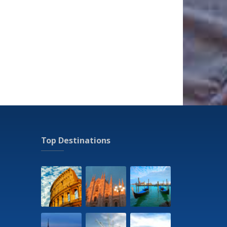
Top Destinations