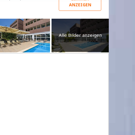
ANZEIGEN
Alle Bilder anzeigen