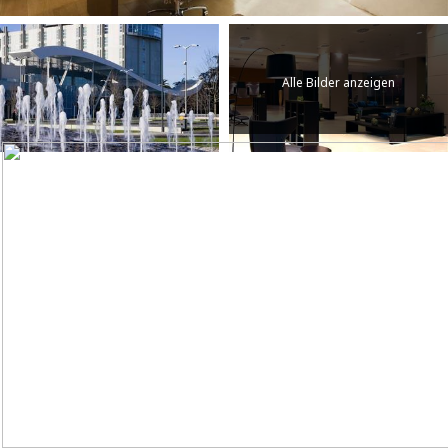
Alle Bilder anzeigen