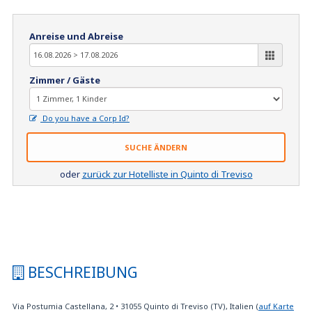
Anreise und Abreise
Zimmer / Gäste
Do you have a Corp Id?
SUCHE ÄNDERN
oder
zurück zur Hotelliste in Quinto di Treviso
BESCHREIBUNG
Via Postumia Castellana, 2
•
31055
Quinto di Treviso (TV), Italien
(
auf Karte