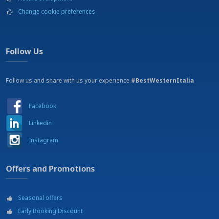
Change cookie preferences
Follow Us
Follow us and share with us your experience
#BestWesternItalia
Facebook
Linkedin
Instagram
Offers and Promotions
Seasonal offers
Early Booking Discount