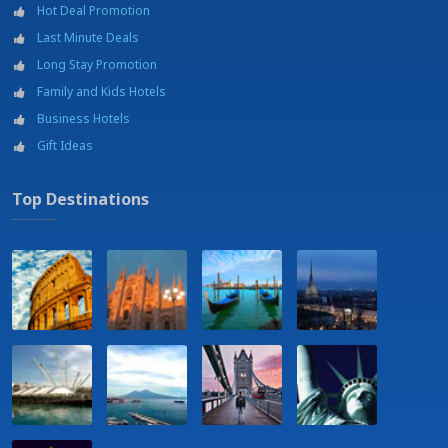
Hot Deal Promotion
Last Minute Deals
Long Stay Promotion
Family and Kids Hotels
Business Hotels
Gift Ideas
Top Destinations