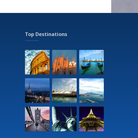
Top Destinations