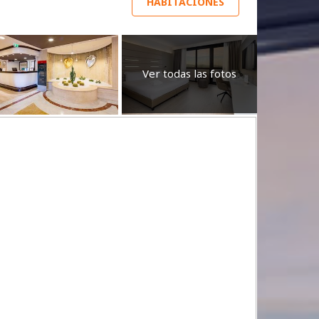
HABITACIONES
Ver todas las fotos