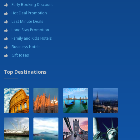
Early Booking Discount
Hot Deal Promotion
Last Minute Deals
Long Stay Promotion
Family and Kids Hotels
Business Hotels
Gift Ideas
Top Destinations