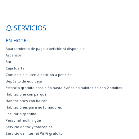
SERVICIOS
EN HOTEL:
Aparcamiento de pago a petición si disponible
Ascensor
Bar
Caja fuerte
Comida sin gluten a petición a petición
Depósito de equipaje
Estancia gratuita para niño hasta 3 años en habitación con 2 adultos
Habitacione con parqué
Habitaciones con balcón
Habitaciones para no fumadores
Locutorio gratuito
Personal multilingüe
Servicio de fax y fotocopias
Servicio de internet Wi-Fi gratuito