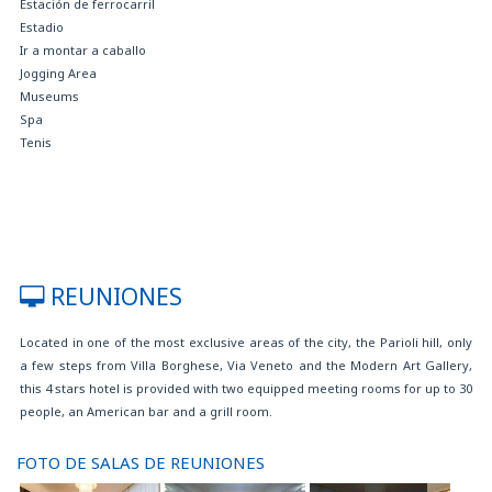
Estación de ferrocarril
Estadio
Ir a montar a caballo
Jogging Area
Museums
Spa
Tenis
REUNIONES
Located in one of the most exclusive areas of the city, the Parioli hill, only
a few steps from Villa Borghese, Via Veneto and the Modern Art Gallery,
this 4 stars hotel is provided with two equipped meeting rooms for up to 30
people, an American bar and a grill room.
FOTO DE SALAS DE REUNIONES