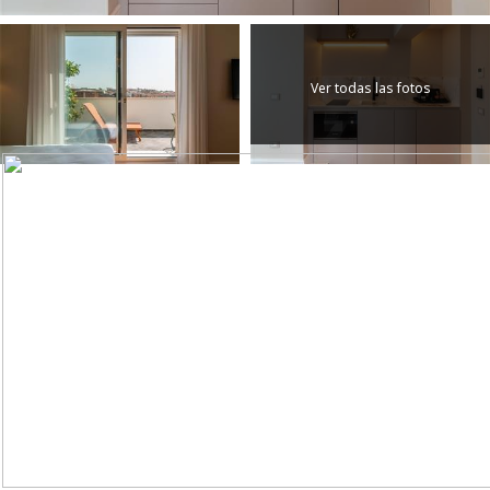
Ver todas las fotos