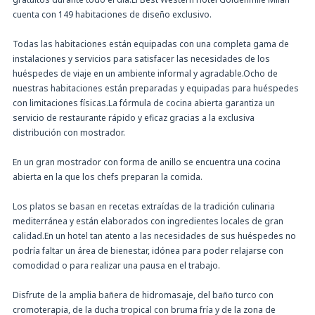
cuenta con 149 habitaciones de diseño exclusivo.
Todas las habitaciones están equipadas con una completa gama de
instalaciones y servicios para satisfacer las necesidades de los
huéspedes de viaje en un ambiente informal y agradable.Ocho de
nuestras habitaciones están preparadas y equipadas para huéspedes
con limitaciones físicas.La fórmula de cocina abierta garantiza un
servicio de restaurante rápido y eficaz gracias a la exclusiva
distribución con mostrador.
En un gran mostrador con forma de anillo se encuentra una cocina
abierta en la que los chefs preparan la comida.
Los platos se basan en recetas extraídas de la tradición culinaria
mediterránea y están elaborados con ingredientes locales de gran
calidad.En un hotel tan atento a las necesidades de sus huéspedes no
podría faltar un área de bienestar, idónea para poder relajarse con
comodidad o para realizar una pausa en el trabajo.
Disfrute de la amplia bañera de hidromasaje, del baño turco con
cromoterapia, de la ducha tropical con bruma fría y de la zona de