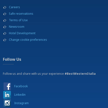
Careers
Safe reservations
Terms of Use
Newsroom
Hotel Development
Change cookie preferences
Follow Us
Follow us and share with us your experience
#BestWesternItalia
Facebook
Linkedin
Instagram