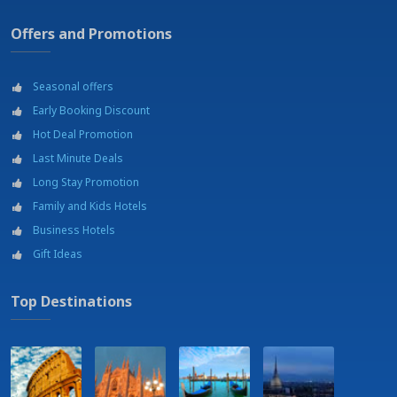
Offers and Promotions
Seasonal offers
Early Booking Discount
Hot Deal Promotion
Last Minute Deals
Long Stay Promotion
Family and Kids Hotels
Business Hotels
Gift Ideas
Top Destinations