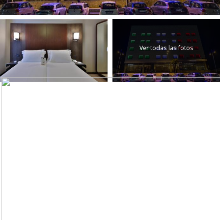
Ver todas las fotos