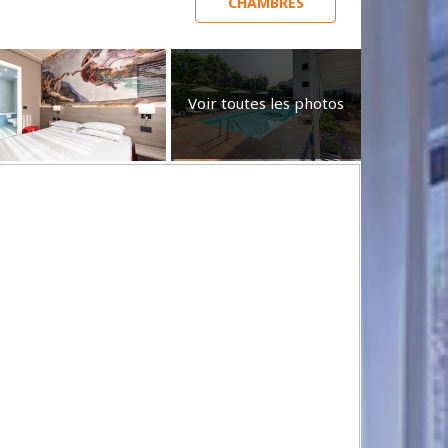
CHAMBRES
Voir toutes les photos