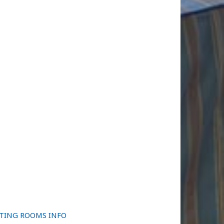
TING ROOMS INFO