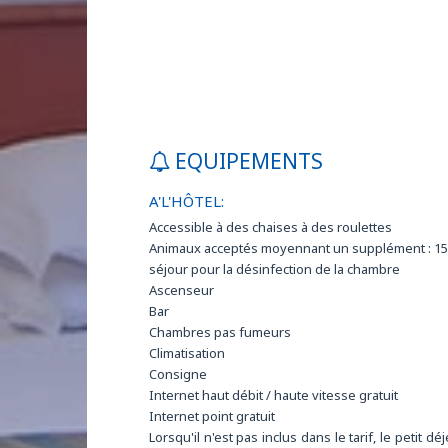
EQUIPEMENTS
A'L'HÔTEL:
Accessible à des chaises à des roulettes
Animaux acceptés moyennant un supplément : 15
séjour pour la désinfection de la chambre
Ascenseur
Bar
Chambres pas fumeurs
Climatisation
Consigne
Internet haut débit / haute vitesse gratuit
Internet point gratuit
Lorsqu'il n'est pas inclus dans le tarif, le petit dé