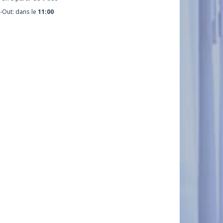
-Out: dans le
11:00