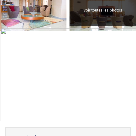
Voir toutes les photos