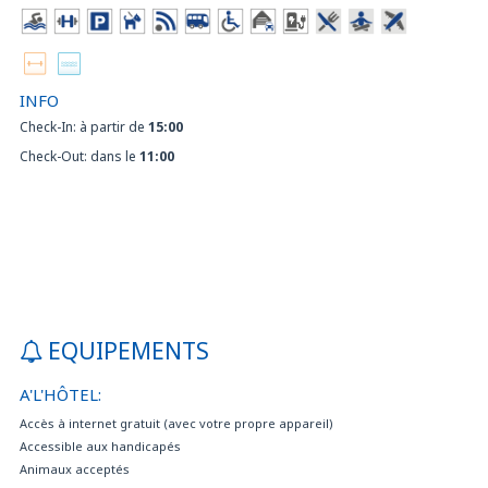
INFO
Check-In: à partir de
15:00
Check-Out: dans le
11:00
EQUIPEMENTS
A'L'HÔTEL:
Accès à internet gratuit (avec votre propre appareil)
Accessible aux handicapés
Animaux acceptés