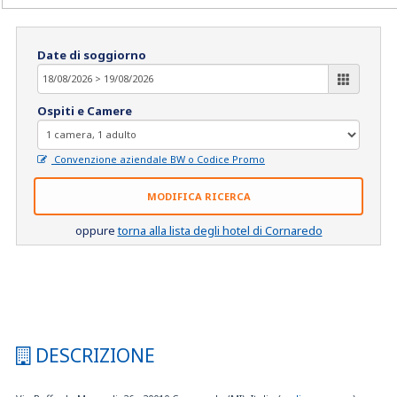
Date di soggiorno
Ospiti e Camere
Convenzione aziendale BW o Codice Promo
MODIFICA RICERCA
oppure
torna alla lista degli hotel di Cornaredo
DESCRIZIONE