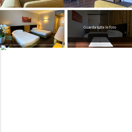
Guarda tutte le foto