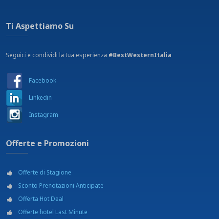
Ti Aspettiamo Su
Seguici e condividi la tua esperienza
#BestWesternItalia
Facebook
Linkedin
Instagram
Offerte e Promozioni
Offerte di Stagione
Sconto Prenotazioni Anticipate
Offerta Hot Deal
Offerte hotel Last Minute