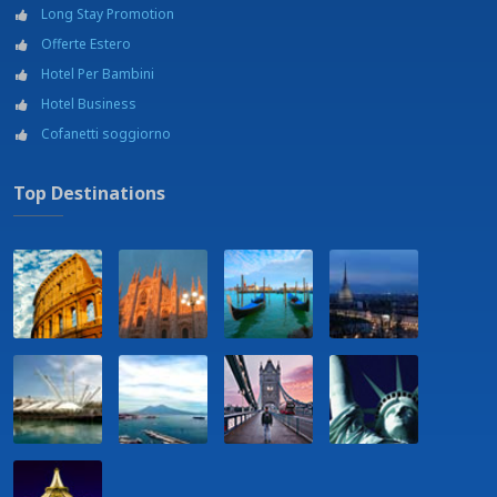
Long Stay Promotion
Offerte Estero
Hotel Per Bambini
Hotel Business
Cofanetti soggiorno
Top Destinations