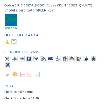
Codice CIR: 015087-ALB-00001 Codice CIN: IT 15087A1QHLMJ7Q
L'hotel è certificato GREEN KEY
HOTEL DEDICATO A
PRINCIPALI SERVIZI:
INFO
Check-In: dalle
14:00
Check-Out: entro le
12:00