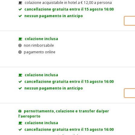
colazione acquistabile in hotel a
€
12,00
a persona
cancellazione gratuita entro il 15 agosto 16:00
nessun pagamento in anticipo
colazione inclusa
non rimborsabile
pagamento online
colazione inclusa
cancellazione gratuita entro il 15 agosto 16:00
nessun pagamento in anticipo
pernottamento, colazione e transfer da/per
l’aeroporto
colazione inclusa
cancellazione gratuita entro il 15 agosto 16:00