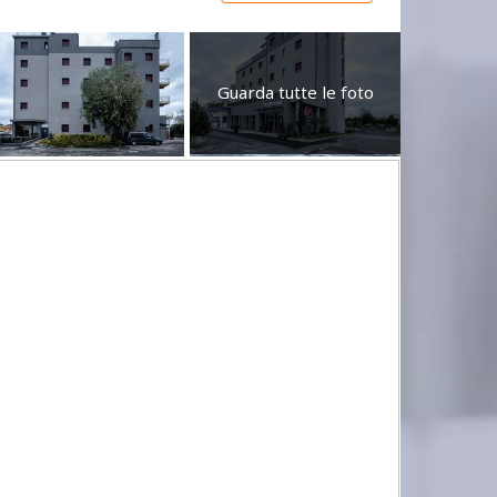
Guarda tutte le foto