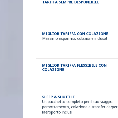
TARIFFA SEMPRE DISPONIBILE
MIGLIOR TARIFFA CON COLAZIONE
Massimo risparmio, colazione inclusa!
MIGLIOR TARIFFA FLESSIBILE CON
COLAZIONE
SLEEP & SHUTTLE
Un pacchetto completo per il tuo viaggio:
pernottamento, colazione e transfer da/per
l’aeroporto inclusi