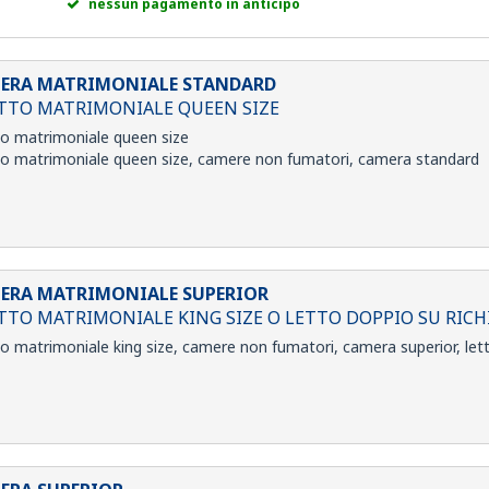
nessun pagamento in anticipo
ERA MATRIMONIALE STANDARD
ETTO MATRIMONIALE QUEEN SIZE
to matrimoniale queen size
to matrimoniale queen size, camere non fumatori, camera standard
ERA MATRIMONIALE SUPERIOR
ETTO MATRIMONIALE KING SIZE O LETTO DOPPIO SU RICH
to matrimoniale king size, camere non fumatori, camera superior, lett