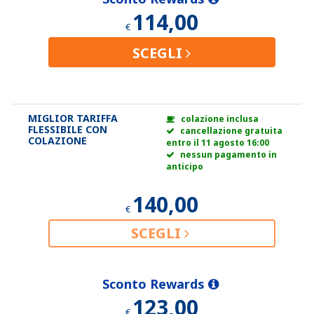
114,00
€
SCEGLI
MIGLIOR TARIFFA
colazione inclusa
FLESSIBILE CON
cancellazione gratuita
COLAZIONE
entro il 11 agosto 16:00
nessun pagamento in
anticipo
140,00
€
SCEGLI
Sconto Rewards
123,00
€