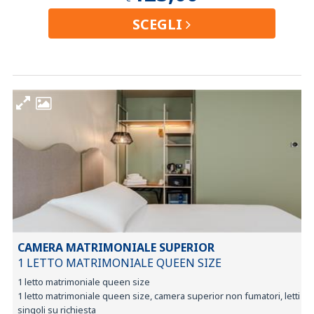
SCEGLI
CAMERA MATRIMONIALE SUPERIOR
1 LETTO MATRIMONIALE QUEEN SIZE
1 letto matrimoniale queen size
1 letto matrimoniale queen size, camera superior non fumatori, letti
singoli su richiesta