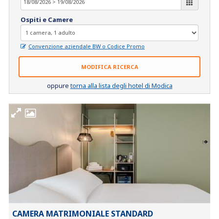
Ospiti e Camere
Convenzione aziendale BW o Codice Promo
MODIFICA RICERCA
oppure
torna alla lista degli hotel di Modica
CAMERA MATRIMONIALE STANDARD