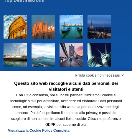
Rifiuta cookie non necessari ✕
Questo sito web raccoglie alcuni dati personali dei
visitatori e utenti
Con il tuo consenso, noi e i nostri partner utilizziamo i cookie e
tecnologie simili per archiviare, accedere ed elaborare i dati personali
come, ad esempio, la visita al sito web o la personalizzazione degli
annunci. Poiché rispettiamo il tuo diritto alla privacy, è possibile
scegliere di non consentire alcuni tipi di cookie. Clicca su preferenze
GDPR per saperne di più.
Visualizza la Cookie Policy Completa