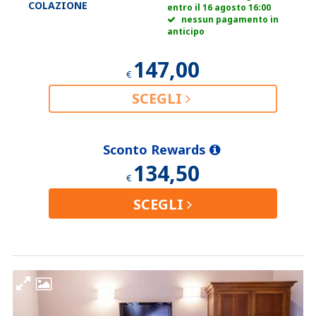
COLAZIONE
entro il 16 agosto 16:00
nessun pagamento in
anticipo
147,00
€
SCEGLI
Sconto Rewards
134,50
€
SCEGLI