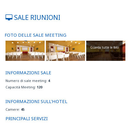
SALE RIUNIONI
FOTO DELLE SALE MEETING
Guarda tutte le foto
INFORMAZIONI SALE
Numero di sale meeting:
4
Capacità Meeting:
120
INFORMAZIONI SULL'HOTEL
Camere:
45
PRINCIPALI SERVIZI