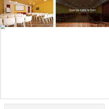
Guarda tutte le foto