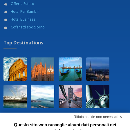
Offerte Estero
Hotel Per Bambini
Hotel Business
Cofanetti soggiorno
Top Destinations
Rifiuta cookie non necessari ✕
Questo sito web raccoglie alcuni dati personali dei