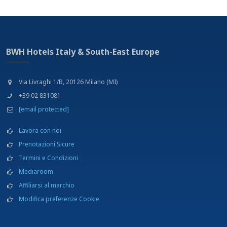
BWH Hotels Italy & South-East Europe
Via Livraghi 1/B, 20126 Milano (MI)
+39 02 831081
[email protected]
Lavora con noi
Prenotazioni Sicure
Termini e Condizioni
Mediaroom
Affiliarsi al marchio
Modifica preferenze Cookie