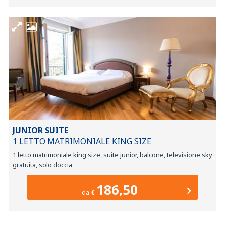
JUNIOR SUITE
1 LETTO MATRIMONIALE KING SIZE
1 letto matrimoniale king size, suite junior, balcone, televisione sky
gratuita, solo doccia
186,50
da
€