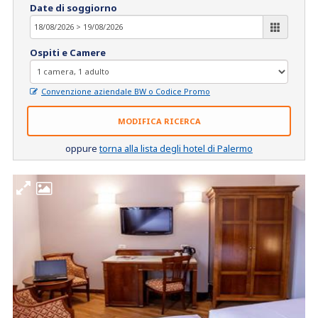
Date di soggiorno
Ospiti e Camere
Convenzione aziendale BW o Codice Promo
MODIFICA RICERCA
oppure
torna alla lista degli hotel di Palermo