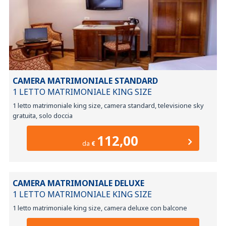
CAMERA MATRIMONIALE STANDARD
1 LETTO MATRIMONIALE KING SIZE
1 letto matrimoniale king size, camera standard, televisione sky
gratuita, solo doccia
112,00
da
€
CAMERA MATRIMONIALE DELUXE
1 LETTO MATRIMONIALE KING SIZE
1 letto matrimoniale king size, camera deluxe con balcone