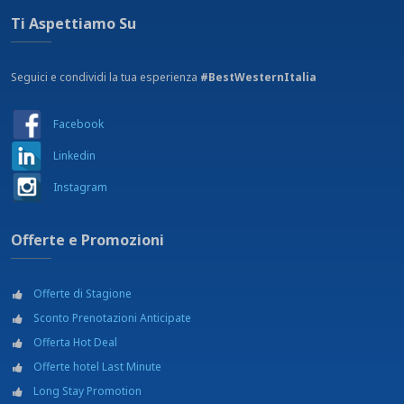
Ti Aspettiamo Su
Seguici e condividi la tua esperienza
#BestWesternItalia
Facebook
Linkedin
Instagram
Offerte e Promozioni
Offerte di Stagione
Sconto Prenotazioni Anticipate
Offerta Hot Deal
Offerte hotel Last Minute
Long Stay Promotion