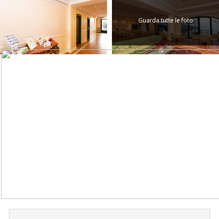
Guarda tutte le foto