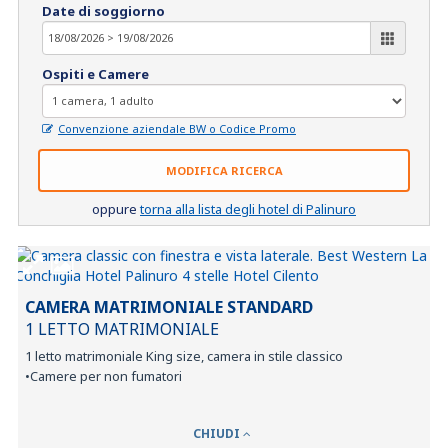
Date di soggiorno
Ospiti e Camere
Convenzione aziendale BW o Codice Promo
MODIFICA RICERCA
oppure
torna alla lista degli hotel di Palinuro
CAMERA MATRIMONIALE STANDARD
1 LETTO MATRIMONIALE
1 letto matrimoniale King size, camera in stile classico
•Camere per non fumatori
CHIUDI