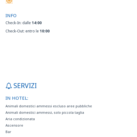
INFO
Check-In: dalle
14:00
Check-Out: entro le
10:00
SERVIZI
IN HOTEL:
Animali domestici ammessi escluso aree pubbliche
Animali domestici ammessi, solo piccola taglia
Aria condizionata
Ascensore
Bar