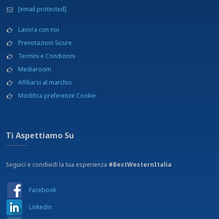
[email protected]
Lavora con noi
Prenotazioni Sicure
Termini e Condizioni
Mediaroom
Affiliarsi al marchio
Modifica preferenze Cookie
Ti Aspettiamo Su
Seguici e condividi la tua esperienza
#BestWesternItalia
Facebook
Linkedin