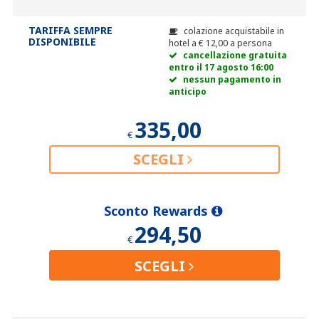
TARIFFA SEMPRE
colazione acquistabile in
DISPONIBILE
hotel a
€
12,00
a persona
cancellazione gratuita
entro il 17 agosto 16:00
nessun pagamento in
anticipo
335,00
€
SCEGLI
Sconto Rewards
294,50
€
SCEGLI