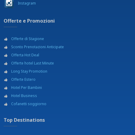
Instagram
Offerte e Promozioni
Offerte di Stagione
Sconto Prenotazioni Anticipate
Offerta Hot Deal
Offerte hotel Last Minute
Long Stay Promotion
Offerte Estero
Hotel Per Bambini
Hotel Business
Cofanetti soggiorno
Top Destinations