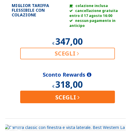
MIGLIOR TARIFFA
colazione inclusa
FLESSIBILE CON
cancellazione gratuita
COLAZIONE
entro il 17 agosto 16:00
nessun pagamento in
anticipo
347,00
€
SCEGLI
Sconto Rewards
318,00
€
SCEGLI