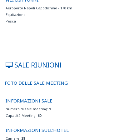
Aeroporto Napoli Capodichino - 170 km
Equitazione
Pesca
SALE RIUNIONI
FOTO DELLE SALE MEETING
INFORMAZIONI SALE
Numero di sale meeting:
1
Capacità Meeting:
60
INFORMAZIONI SULL'HOTEL
Camere:
28