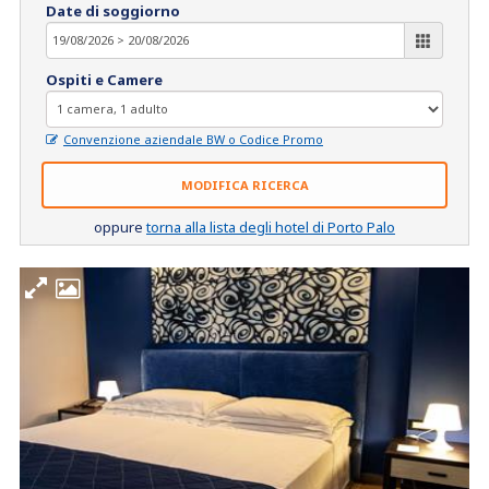
Date di soggiorno
Ospiti e Camere
Convenzione aziendale BW o Codice Promo
MODIFICA RICERCA
oppure
torna alla lista degli hotel di Porto Palo