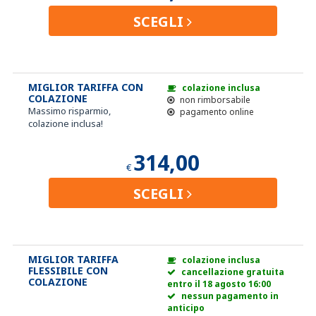
SCEGLI
MIGLIOR TARIFFA CON
colazione inclusa
COLAZIONE
non rimborsabile
Massimo risparmio,
pagamento online
colazione inclusa!
314,00
€
SCEGLI
MIGLIOR TARIFFA
colazione inclusa
FLESSIBILE CON
cancellazione gratuita
COLAZIONE
entro il 18 agosto 16:00
nessun pagamento in
anticipo