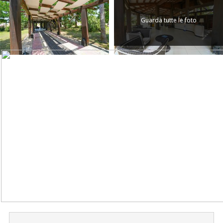
Guarda tutte le foto