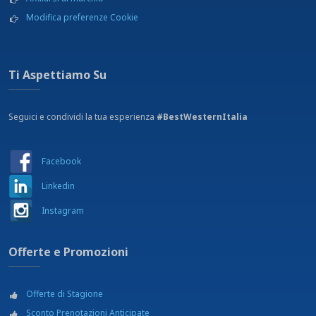
Modifica preferenze Cookie
Ti Aspettiamo Su
Seguici e condividi la tua esperienza
#BestWesternItalia
Facebook
Linkedin
Instagram
Offerte e Promozioni
Offerte di Stagione
Sconto Prenotazioni Anticipate