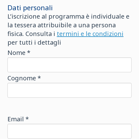
Dati personali
L’iscrizione al programma è individuale e
la tessera attribuibile a una persona
fisica. Consulta i
termini e le condizioni
per tutti i dettagli
Nome *
Cognome *
Email *