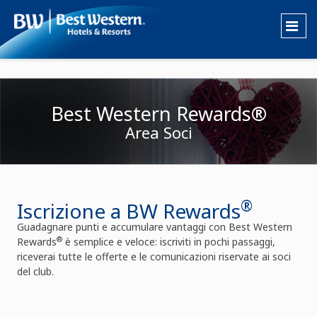
Best Western Rewards®
Area Soci
®
Iscrizione a BW Rewards
Guadagnare punti e accumulare vantaggi con Best Western
®
Rewards
è semplice e veloce: iscriviti in pochi passaggi,
riceverai tutte le offerte e le comunicazioni riservate ai soci
del club.