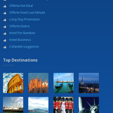
Offerta Hot Deal
Offerte hotel Last Minute
Long Stay Promotion
Offerte Estero
Hotel Per Bambini
Hotel Business
Cofanetti soggiorno
Top Destinations