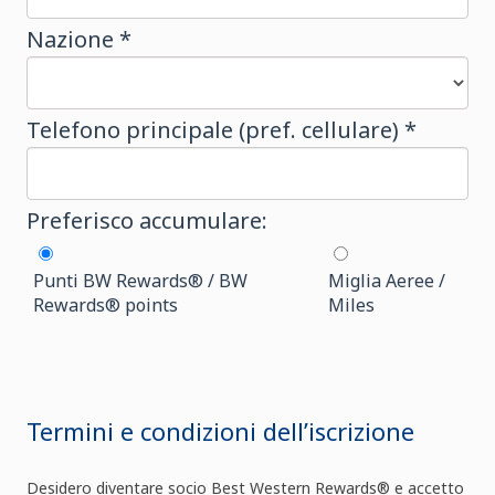
Nazione *
Telefono principale (pref. cellulare) *
Preferisco accumulare:
Punti BW Rewards® / BW
Miglia Aeree /
Rewards® points
Miles
Termini e condizioni dell’iscrizione
Desidero diventare socio Best Western Rewards® e accetto