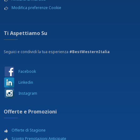
Modifica preferenze Cookie
Ti Aspettiamo Su
Seguici e condividi la tua esperienza
#BestWesternItalia
Facebook
Linkedin
Instagram
Offerte e Promozioni
Offerte di Stagione
Sconto Prenotazioni Anticipate