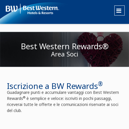
Best Western Rewards®
Area Soci
®
Iscrizione a BW Rewards
Guadagnare punti e accumulare vantaggi con Best Western
®
Rewards
è semplice e veloce: iscriviti in pochi passaggi,
riceverai tutte le offerte e le comunicazioni riservate ai soci
del club.