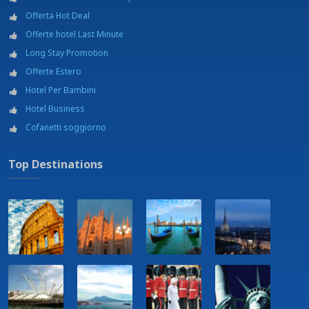
Offerta Hot Deal
Offerte hotel Last Minute
Long Stay Promotion
Offerte Estero
Hotel Per Bambini
Hotel Business
Cofanetti soggiorno
Top Destinations