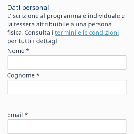
Dati personali
L’iscrizione al programma è individuale e
la tessera attribuibile a una persona
fisica. Consulta i
termini e le condizioni
per tutti i dettagli
Nome *
Cognome *
Email *