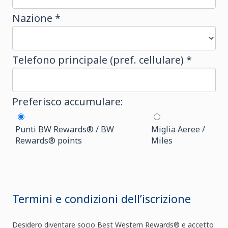
Nazione *
Telefono principale (pref. cellulare) *
Preferisco accumulare:
Punti BW Rewards® / BW
Miglia Aeree /
Rewards® points
Miles
Termini e condizioni dell’iscrizione
Desidero diventare socio Best Western Rewards® e accetto