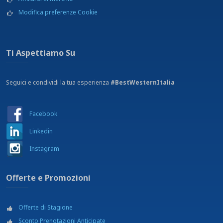
Modifica preferenze Cookie
Ti Aspettiamo Su
Seguici e condividi la tua esperienza
#BestWesternItalia
Facebook
Linkedin
Instagram
Offerte e Promozioni
Offerte di Stagione
Sconto Prenotazioni Anticipate