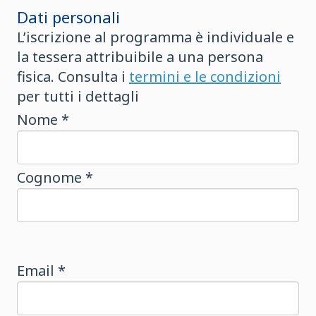
Dati personali
L’iscrizione al programma è individuale e
la tessera attribuibile a una persona
fisica. Consulta i
termini e le condizioni
per tutti i dettagli
Nome *
Cognome *
Email *