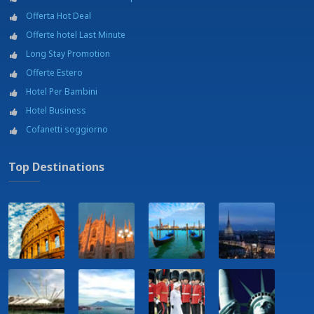
Offerta Hot Deal
Offerte hotel Last Minute
Long Stay Promotion
Offerte Estero
Hotel Per Bambini
Hotel Business
Cofanetti soggiorno
Top Destinations