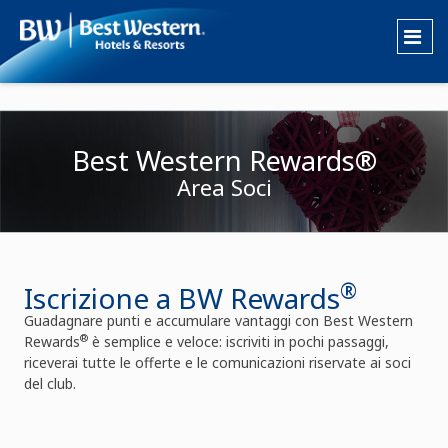
Best Western Rewards®
Area Soci
®
Iscrizione a BW Rewards
Guadagnare punti e accumulare vantaggi con Best Western
®
Rewards
è semplice e veloce: iscriviti in pochi passaggi,
riceverai tutte le offerte e le comunicazioni riservate ai soci
del club.