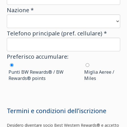
Nazione *
Telefono principale (pref. cellulare) *
Preferisco accumulare:
Punti BW Rewards® / BW
Miglia Aeree /
Rewards® points
Miles
Termini e condizioni dell’iscrizione
Desidero diventare socio Best Western Rewards® e accetto