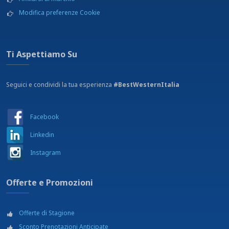
Modifica preferenze Cookie
Ti Aspettiamo Su
Seguici e condividi la tua esperienza
#BestWesternItalia
Facebook
Linkedin
Instagram
Offerte e Promozioni
Offerte di Stagione
Sconto Prenotazioni Anticipate