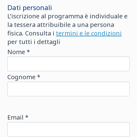
Dati personali
L’iscrizione al programma è individuale e
la tessera attribuibile a una persona
fisica. Consulta i
termini e le condizioni
per tutti i dettagli
Nome *
Cognome *
Email *