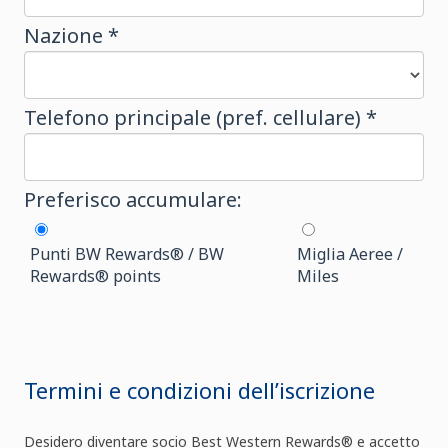
Nazione *
Telefono principale (pref. cellulare) *
Preferisco accumulare:
Punti BW Rewards® / BW
Miglia Aeree /
Rewards® points
Miles
Termini e condizioni dell’iscrizione
Desidero diventare socio Best Western Rewards® e accetto