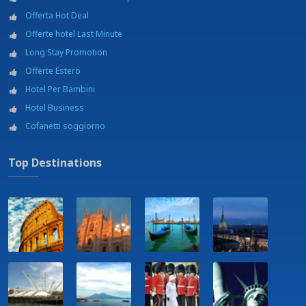
Offerta Hot Deal
Offerte hotel Last Minute
Long Stay Promotion
Offerte Estero
Hotel Per Bambini
Hotel Business
Cofanetti soggiorno
Top Destinations