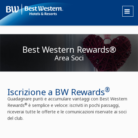
Best Western Rewards®
Area Soci
®
Iscrizione a BW Rewards
Guadagnare punti e accumulare vantaggi con Best Western
®
Rewards
è semplice e veloce: iscriviti in pochi passaggi,
riceverai tutte le offerte e le comunicazioni riservate ai soci
del club.