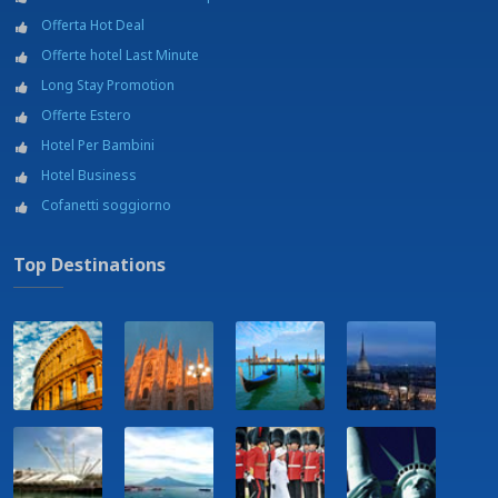
Offerta Hot Deal
Offerte hotel Last Minute
Long Stay Promotion
Offerte Estero
Hotel Per Bambini
Hotel Business
Cofanetti soggiorno
Top Destinations