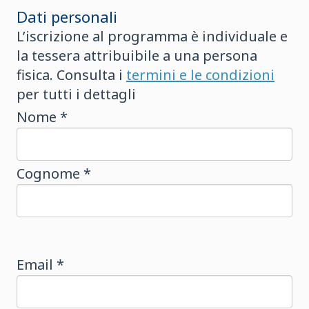
Dati personali
L’iscrizione al programma è individuale e
la tessera attribuibile a una persona
fisica. Consulta i
termini e le condizioni
per tutti i dettagli
Nome *
Cognome *
Email *