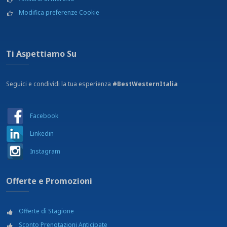
Modifica preferenze Cookie
Ti Aspettiamo Su
Seguici e condividi la tua esperienza
#BestWesternItalia
Facebook
Linkedin
Instagram
Offerte e Promozioni
Offerte di Stagione
Sconto Prenotazioni Anticipate