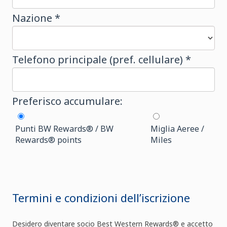
Nazione *
Telefono principale (pref. cellulare) *
Preferisco accumulare:
Punti BW Rewards® / BW
Miglia Aeree /
Rewards® points
Miles
Termini e condizioni dell’iscrizione
Desidero diventare socio Best Western Rewards® e accetto