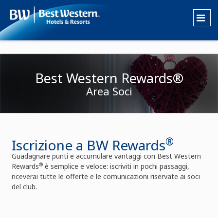
Best Western Rewards®
Area Soci
®
Iscrizione a BW Rewards
Guadagnare punti e accumulare vantaggi con Best Western
®
Rewards
è semplice e veloce: iscriviti in pochi passaggi,
riceverai tutte le offerte e le comunicazioni riservate ai soci
del club.