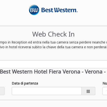
Web Check In
tempo in Reception ed entra nella tua camera senza perdere neanche
rivo in hotel riceverai subito la chiave della tua camera e non perder
Best Western Hotel Fiera Verona - Verona -
Data di partenza
Nu