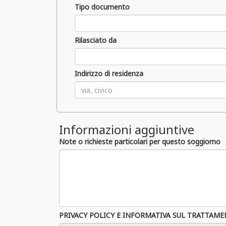
Tipo documento
Rilasciato da
Indirizzo di residenza
Informazioni aggiuntive
Note o richieste particolari per questo soggiorno
PRIVACY POLICY E INFORMATIVA SUL TRATTAME