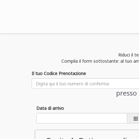
Riduci il 
Compila il form sottostante: al tuo ar
Il tuo Codice Prenotazione
presso
Data di arrivo