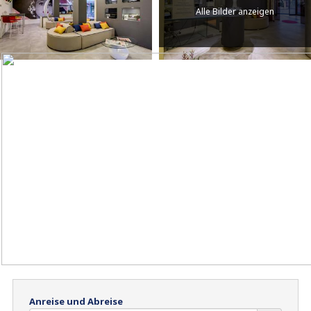
Alle Bilder anzeigen
Anreise und Abreise