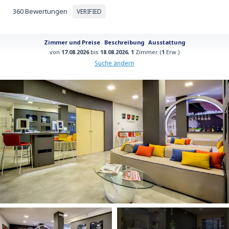
360 Bewertungen
VERIFIED
Zimmer und Preise
Beschreibung
Ausstattung
von
17.08.2026
bis
18.08.2026
,
1
Zimmer (
1
Erw.)
Suche ändern