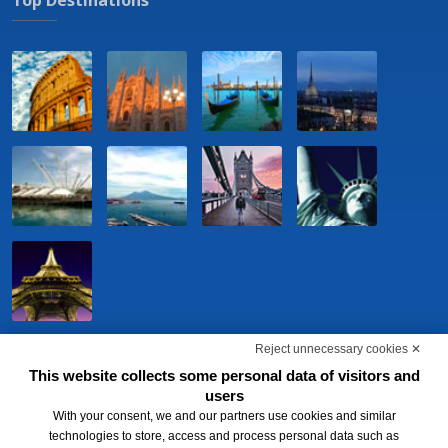
Reject unnecessary cookies ✕
This website collects some personal data of visitors and
users
With your consent, we and our partners use cookies and similar
technologies to store, access and process personal data such as