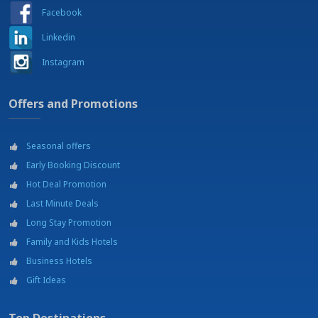
Facebook
Linkedin
Instagram
Offers and Promotions
Seasonal offers
Early Booking Discount
Hot Deal Promotion
Last Minute Deals
Long Stay Promotion
Family and Kids Hotels
Business Hotels
Gift Ideas
Top Destinations