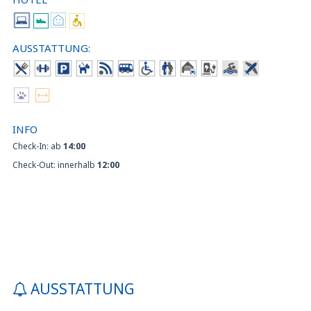
AUSSTATTUNG:
INFO
Check-In: ab
14:00
Check-Out: innerhalb
12:00
AUSSTATTUNG