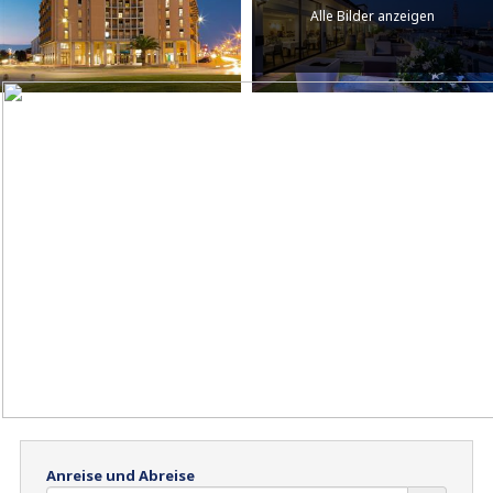
Alle Bilder anzeigen
Anreise und Abreise