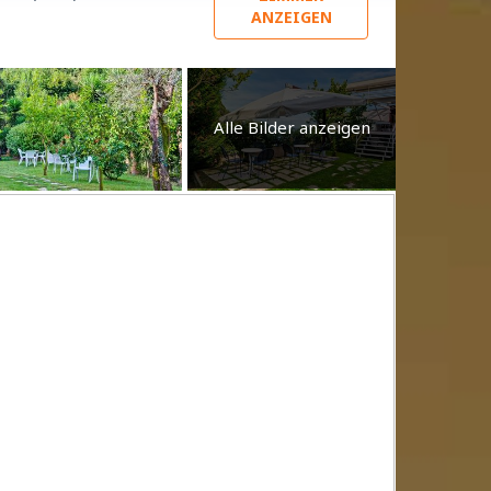
ANZEIGEN
Alle Bilder anzeigen