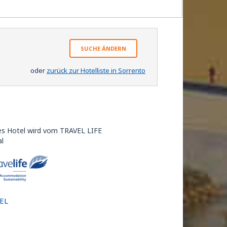
SUCHE ÄNDERN
oder
zurück zur Hotelliste in Sorrento
es Hotel wird vom TRAVEL LIFE
al
EL