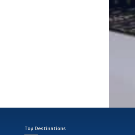
Top Destinations