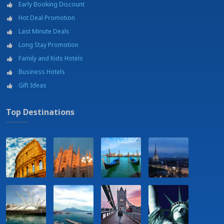
Early Booking Discount
Hot Deal Promotion
Last Minute Deals
Long Stay Promotion
Family and Kids Hotels
Business Hotels
Gift Ideas
Top Destinations