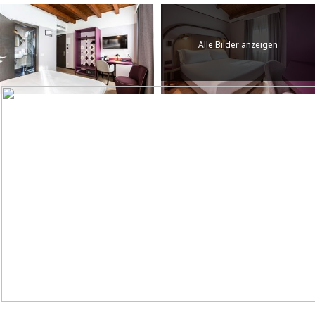
Alle Bilder anzeigen