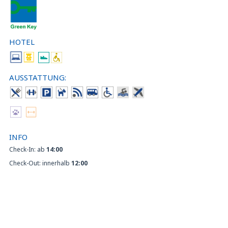
HOTEL
AUSSTATTUNG:
INFO
Check-In: ab
14:00
Check-Out: innerhalb
12:00