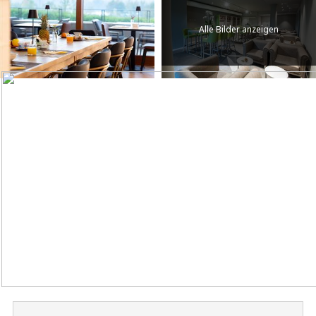
Alle Bilder anzeigen