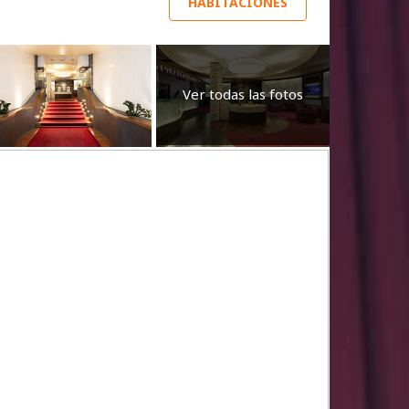
HABITACIONES
Ver todas las fotos