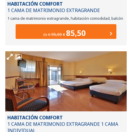
HABITACIÓN COMFORT
1 CAMA DE MATRIMONIO EXTRAGRANDE
1 cama de matrimonio extragrande, habitación comodidad, balcón
85,50
95,00
de
€
€
HABITACIÓN COMFORT
1 CAMA DE MATRIMONIO EXTRAGRANDE 1 CAMA
INDIVIDUAL