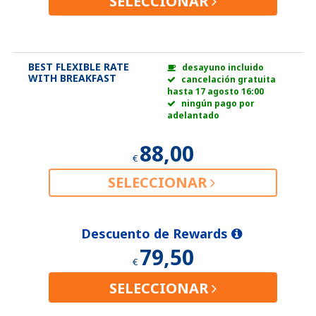
SELECCIONAR
BEST FLEXIBLE RATE
desayuno incluido
WITH BREAKFAST
cancelación gratuita
hasta 17 agosto 16:00
ningún pago por
adelantado
88,00
€
SELECCIONAR
Descuento de Rewards
79,50
€
SELECCIONAR