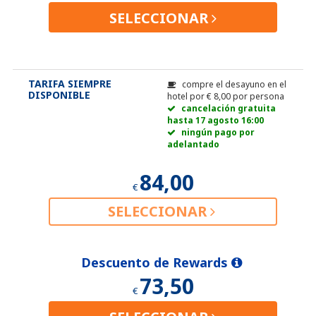
SELECCIONAR
TARIFA SIEMPRE
compre el desayuno en el
DISPONIBLE
hotel por
€
8,00
por persona
cancelación gratuita
hasta 17 agosto 16:00
ningún pago por
adelantado
84,00
€
SELECCIONAR
Descuento de Rewards
73,50
€