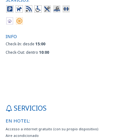
INFO
Check-In: desde
15:00
Check-Out: dentro
10:00
SERVICIOS
EN HOTEL:
Accesso a internet gratuito (con su propio dispositivo)
Aire acondicionado