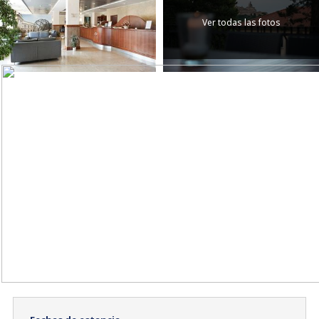
Ver todas las fotos