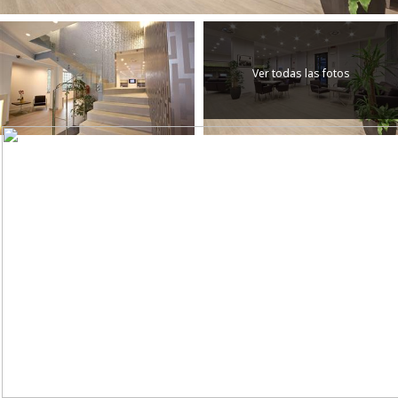
Ver todas las fotos