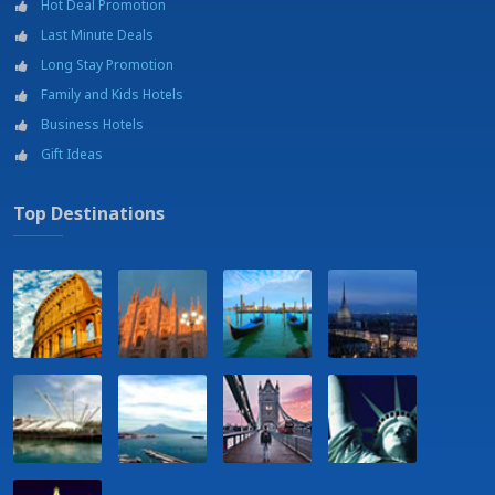
Hot Deal Promotion
Last Minute Deals
Long Stay Promotion
Family and Kids Hotels
Business Hotels
Gift Ideas
Top Destinations