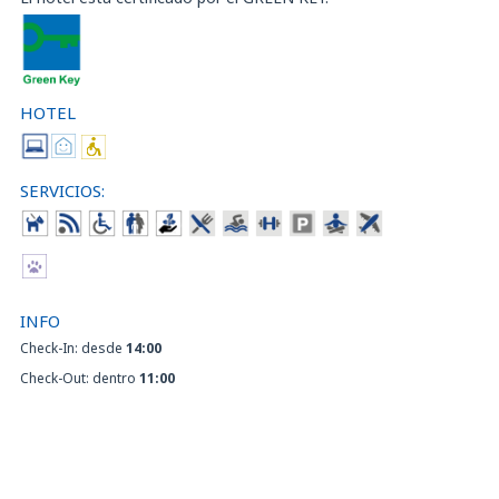
HOTEL
SERVICIOS:
INFO
Check-In: desde
14:00
Check-Out: dentro
11:00