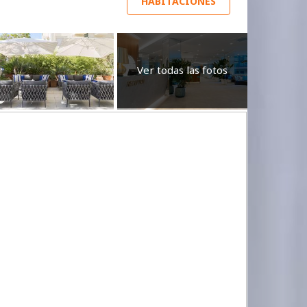
HABITACIONES
Ver todas las fotos