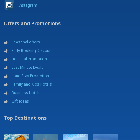
Instagram
Offers and Promotions
Seasonal offers
Early Booking Discount
Hot Deal Promotion
Last Minute Deals
Long Stay Promotion
Family and Kids Hotels
Business Hotels
Gift Ideas
Top Destinations