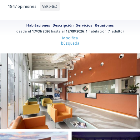
1847 opiniones
VERIFIED
Habitaciones
Descripción
Servicios
Reuniones
desde el
17/08/2026
hasta el
18/08/2026
,
1
habitación (
1
adulto)
Modifica
búsqueda