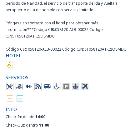
periodo de Navidad, el servicio de transporte de ida y vuelta al
aeropuerto está disponible con servicio limitado.
Póngase en contacto con el hotel para obtener más
información***Código CIR:058120-ALB-00022 Código
CIN:IT058120A1K2IO8MDU
Código CIR: 058120-ALB-00022 Código CIN: IT058120A1K2IO8MDU
HOTEL
SERVICIOS:
INFO
Check-In: desde
14:00
Check-Out: dentro
11:00