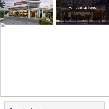
Ver todas las fotos