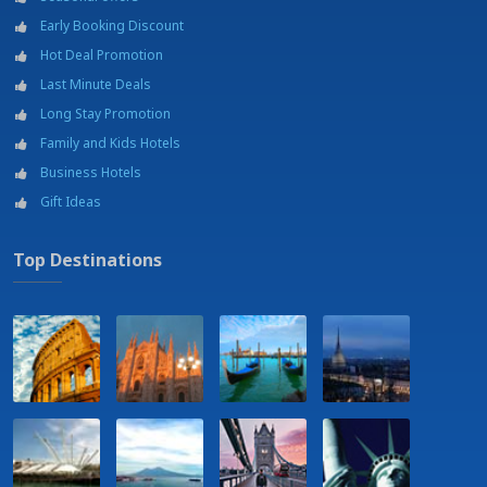
Early Booking Discount
Hot Deal Promotion
Last Minute Deals
Long Stay Promotion
Family and Kids Hotels
Business Hotels
Gift Ideas
Top Destinations