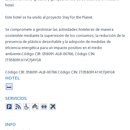
hotel.
Este hotel se ha unido al proyecto Stay for the Planet.
Se compromete a gestionar las actividades hoteleras de manera
sostenible mediante la supervisión de los consumos, la reducción de la
presencia de plástico desechable y la adopción de medidas de
eficiencia energética para un impacto positivo en el medio
ambiente.Código CIR: 058091-ALB-00766, Código CIN:
IT058091A1VCFJAYG8
Código CIR: 058091-ALB-00766 Código CIN: IT058091A1VCFJAYG8
HOTEL
SERVICIOS:
INFO