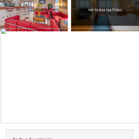
Ver todas las fotos