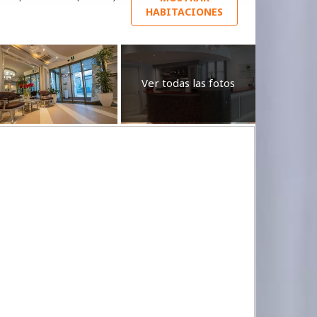
HABITACIONES
Ver todas las fotos