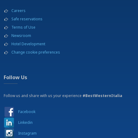
Careers
Safe reservations
Terms of Use
Newsroom
Hotel Development
Change cookie preferences
Follow Us
Follow us and share with us your experience
#BestWesternItalia
Facebook
Linkedin
Instagram