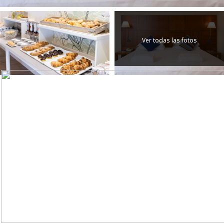
Ver todas las fotos