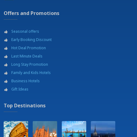
Offers and Promotions
Seasonal offers
Early Booking Discount
Hot Deal Promotion
Last Minute Deals
Long Stay Promotion
Family and Kids Hotels
Business Hotels
Gift Ideas
Top Destinations