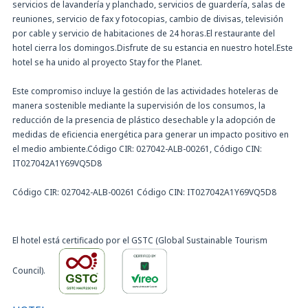
servicios de lavandería y planchado, servicios de guardería, salas de
reuniones, servicio de fax y fotocopias, cambio de divisas, televisión
por cable y servicio de habitaciones de 24 horas.El restaurante del
hotel cierra los domingos.Disfrute de su estancia en nuestro hotel.Este
hotel se ha unido al proyecto Stay for the Planet.
Este compromiso incluye la gestión de las actividades hoteleras de
manera sostenible mediante la supervisión de los consumos, la
reducción de la presencia de plástico desechable y la adopción de
medidas de eficiencia energética para generar un impacto positivo en
el medio ambiente.Código CIR: 027042-ALB-00261, Código CIN:
IT027042A1Y69VQ5D8
Código CIR: 027042-ALB-00261 Código CIN: IT027042A1Y69VQ5D8
El hotel está certificado por el GSTC (Global Sustainable Tourism
Council).