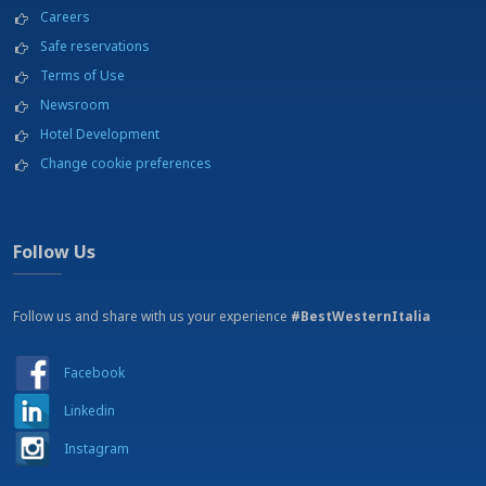
Careers
Safe reservations
Terms of Use
Newsroom
Hotel Development
Change cookie preferences
Follow Us
Follow us and share with us your experience
#BestWesternItalia
Facebook
Linkedin
Instagram