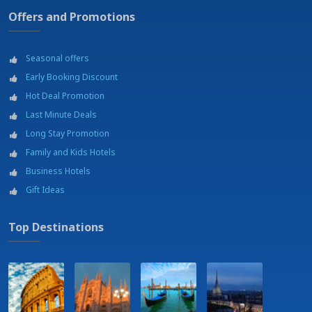
Offers and Promotions
Seasonal offers
Early Booking Discount
Hot Deal Promotion
Last Minute Deals
Long Stay Promotion
Family and Kids Hotels
Business Hotels
Gift Ideas
Top Destinations