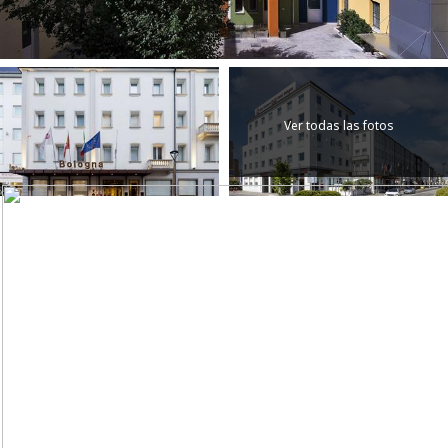
Ver todas las fotos