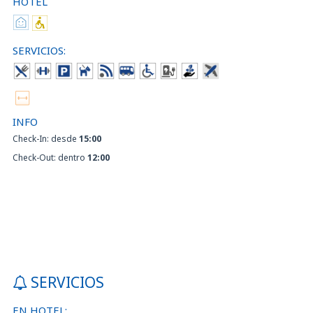
HOTEL
SERVICIOS:
INFO
Check-In: desde
15:00
Check-Out: dentro
12:00
SERVICIOS
EN HOTEL: