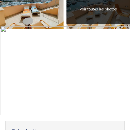
Voir toutes les photos