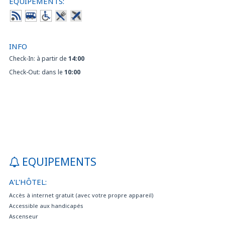
EQUIPEMENTS:
INFO
Check-In: à partir de
14:00
Check-Out: dans le
10:00
EQUIPEMENTS
A'L'HÔTEL:
Accès à internet gratuit (avec votre propre appareil)
Accessible aux handicapés
Ascenseur