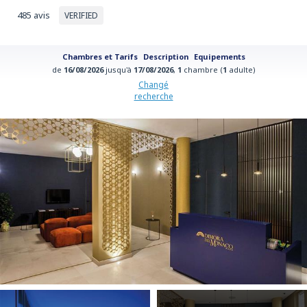
485 avis
VERIFIED
Chambres et Tarifs
Description
Equipements
de
16/08/2026
jusqu'à
17/08/2026
,
1
chambre (
1
adulte)
Changé
recherche