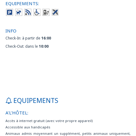
EQUIPEMENTS:
INFO
Check-In: à partir de
16:00
Check-Out: dans le
10:00
EQUIPEMENTS
A'L'HÔTEL:
Accès à internet gratuit (avec votre propre appareil)
Accessible aux handicapés
Animaux admis moyennant un supplément, petits animaux uniquement,