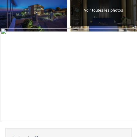
Voir toutes les photos