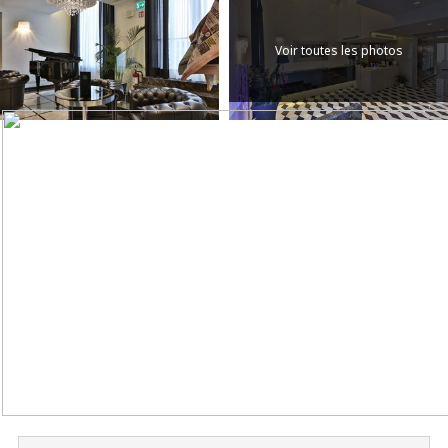
Voir toutes les photos