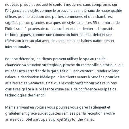
nouveau produit avec tout le confort moderne, sans compromis sur
l'élégance et le style, comme le prouvent les matériaux de haute qualité
utilisés pour la création des parties communes et des chambres,
signées par de grandes marques de style italien.Les 55 chambres de
l'hôtel sont équipées de tout le confort et des derniers dispositifs
technologiques, comme une connexion Internet haut débit et une
télévision à écran plat avec des centaines de chaînes nationales et
internationales.
Pour se détendre, les clients peuvent utiliser le spa au rez-de-
chaussée.Sa situation stratégique, proche du centre-ville historique, du
musée Enzo Ferrari et de la gare, fait du Best Western Premier Milano
Palace la destination idéale pour les clients venus à Modène pour les
affaires et les vacances, ainsi que le choix parfait pour vos réunions
d’affaires grâce à la présence d’une salle de conférence équipée de
technologies dernier cri.
Même arrivant en voiture vous pourrez vous garer facilement et
gratuitement grâce aux étiquettes remises par la réception à votre
arrivée.Cet hôtel participe au projet Stay for the Planet.