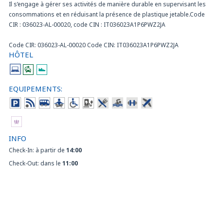
Il s’engage à gérer ses activités de manière durable en supervisant les
consommations et en réduisant la présence de plastique jetable.Code
CIR : 036023-AL-00020, code CIN : IT036023A1P6PWZ2JA
Code CIR: 036023-AL-00020 Code CIN: IT036023A1P6PWZ2JA
HÔTEL
EQUIPEMENTS:
INFO
Check-In: à partir de
14:00
Check-Out: dans le
11:00