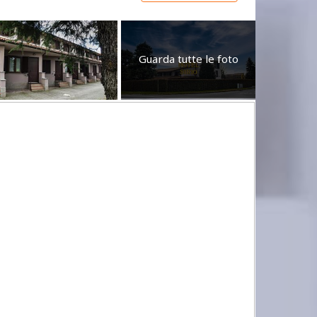
Guarda tutte le foto