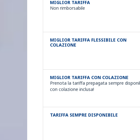
MIGLIOR TARIFFA
Non rimborsabile
MIGLIOR TARIFFA FLESSIBILE CON
COLAZIONE
MIGLIOR TARIFFA CON COLAZIONE
Prenota la tariffa prepagata sempre disponi
con colazione inclusa!
TARIFFA SEMPRE DISPONIBILE