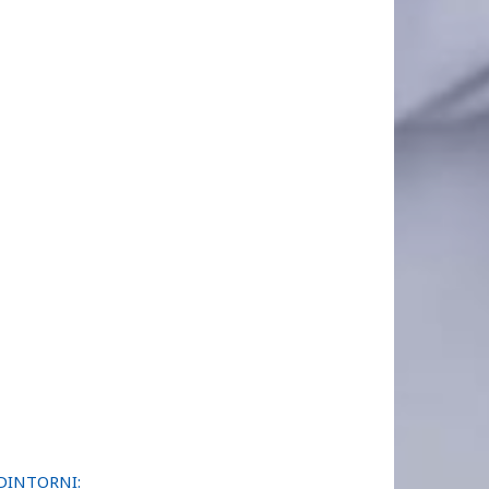
DINTORNI: