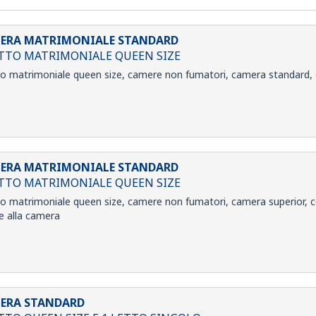
ERA MATRIMONIALE STANDARD
ETTO MATRIMONIALE QUEEN SIZE
to matrimoniale queen size, camere non fumatori, camera standard, co
ERA MATRIMONIALE STANDARD
ETTO MATRIMONIALE QUEEN SIZE
to matrimoniale queen size, camere non fumatori, camera superior, con
e alla camera
ERA STANDARD