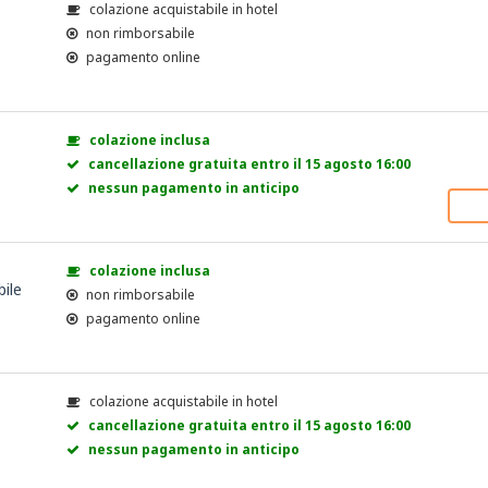
colazione acquistabile in hotel
non rimborsabile
pagamento online
colazione inclusa
cancellazione gratuita entro il 15 agosto 16:00
nessun pagamento in anticipo
colazione inclusa
bile
non rimborsabile
pagamento online
colazione acquistabile in hotel
cancellazione gratuita entro il 15 agosto 16:00
nessun pagamento in anticipo