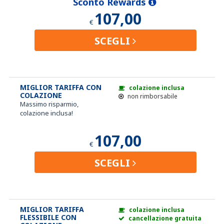
Sconto Rewards
107,00
€
SCEGLI
MIGLIOR TARIFFA CON
colazione inclusa
COLAZIONE
non rimborsabile
Massimo risparmio,
colazione inclusa!
107,00
€
SCEGLI
MIGLIOR TARIFFA
colazione inclusa
FLESSIBILE CON
cancellazione gratuita