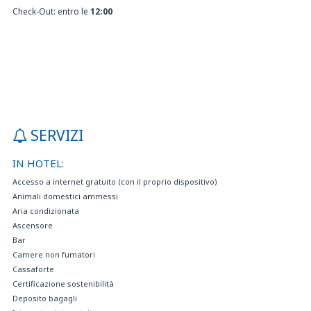
Check-Out: entro le
12:00
SERVIZI
IN HOTEL:
Accesso a internet gratuito (con il proprio dispositivo)
Animali domestici ammessi
Aria condizionata
Ascensore
Bar
Camere non fumatori
Cassaforte
Certificazione sostenibilità
Deposito bagagli