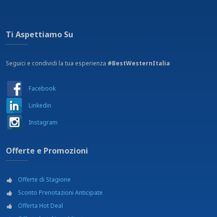
Ti Aspettiamo Su
Seguici e condividi la tua esperienza
#BestWesternItalia
Facebook
Linkedin
Instagram
Offerte e Promozioni
Offerte di Stagione
Sconto Prenotazioni Anticipate
Offerta Hot Deal