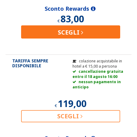
Sconto Rewards
83,00
€
SCEGLI
TARIFFA SEMPRE
colazione acquistabile in
DISPONIBILE
hotel a
€
15,00
a persona
cancellazione gratuita
entro il 18 agosto 16:00
nessun pagamento in
anticipo
119,00
€
SCEGLI