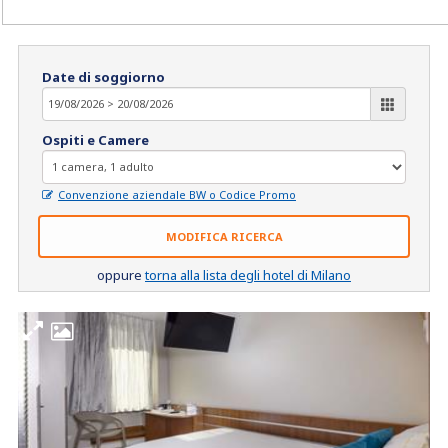
Date di soggiorno
Ospiti e Camere
Convenzione aziendale BW o Codice Promo
MODIFICA RICERCA
oppure
torna alla lista degli hotel di Milano