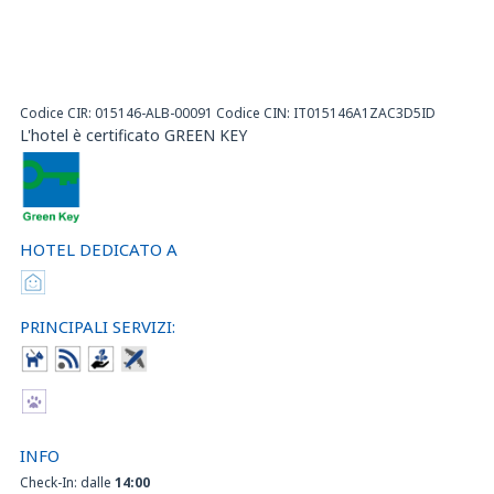
Codice CIR: 015146-ALB-00091 Codice CIN: IT015146A1ZAC3D5ID
L'hotel è certificato GREEN KEY
HOTEL DEDICATO A
PRINCIPALI SERVIZI:
INFO
Check-In: dalle
14:00