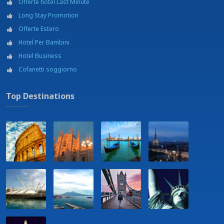
Offerte hotel Last Minute
Long Stay Promotion
Offerte Estero
Hotel Per Bambini
Hotel Business
Cofanetti soggiorno
Top Destinations