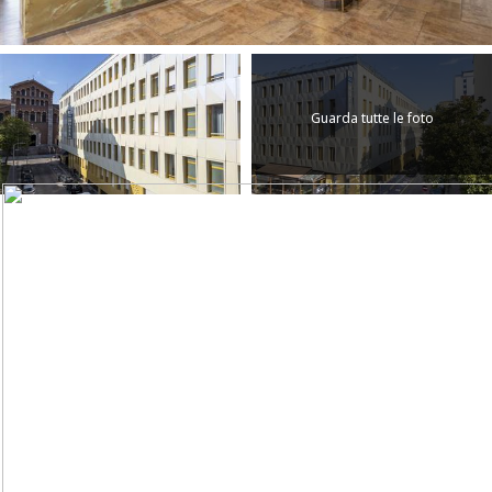
Guarda tutte le foto