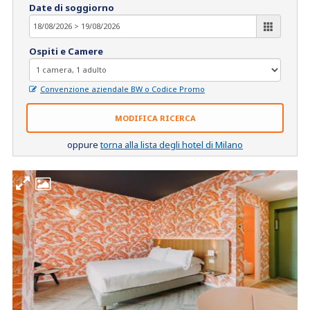
Date di soggiorno
Ospiti e Camere
Convenzione aziendale BW o Codice Promo
MODIFICA RICERCA
oppure
torna alla lista degli hotel di Milano