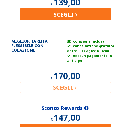
139,00
€
SCEGLI
MIGLIOR TARIFFA
colazione inclusa
FLESSIBILE CON
cancellazione gratuita
COLAZIONE
entro il 17 agosto 16:00
nessun pagamento in
anticipo
170,00
€
SCEGLI
Sconto Rewards
147,00
€