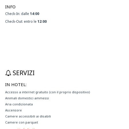
INFO
Check-In: dalle
14:00
Check-Out: entro le
12:00
SERVIZI
IN HOTEL:
Accesso a internet gratuito (con il proprio dispositivo)
Animali domestici ammessi
Aria condizionata
Ascensore
Camere accessibili ai disabili
Camere con parquet
Camere insonorizzate