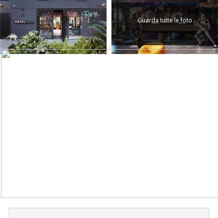
Guarda tutte le foto