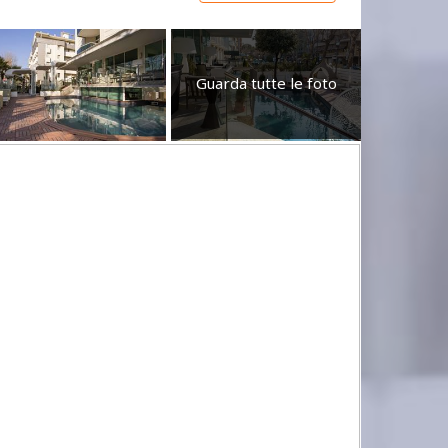
Guarda tutte le foto