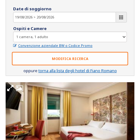
Date di soggiorno
Ospiti e Camere
Convenzione aziendale BW o Codice Promo
MODIFICA RICERCA
oppure
torna alla lista degli hotel di Fiano Romano