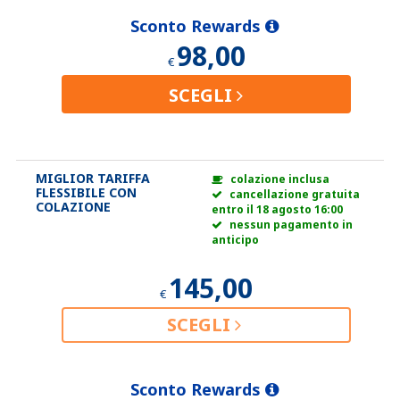
Sconto Rewards
98,00
€
SCEGLI
MIGLIOR TARIFFA
colazione inclusa
FLESSIBILE CON
cancellazione gratuita
COLAZIONE
entro il 18 agosto 16:00
nessun pagamento in
anticipo
145,00
€
SCEGLI
Sconto Rewards