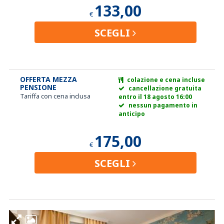
133,00
€
SCEGLI
OFFERTA MEZZA
colazione e cena incluse
PENSIONE
cancellazione gratuita
Tariffa con cena inclusa
entro il 18 agosto 16:00
nessun pagamento in
anticipo
175,00
€
SCEGLI