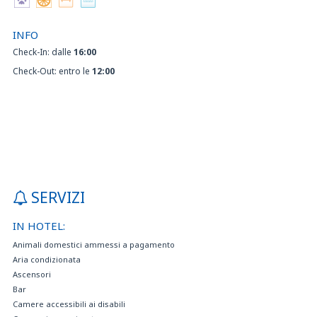
INFO
Check-In: dalle
16:00
Check-Out: entro le
12:00
SERVIZI
IN HOTEL:
Animali domestici ammessi a pagamento
Aria condizionata
Ascensori
Bar
Camere accessibili ai disabili