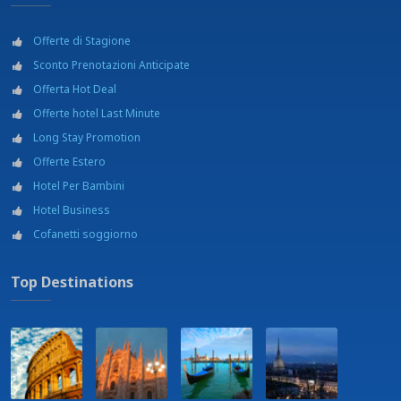
Offerte di Stagione
Sconto Prenotazioni Anticipate
Offerta Hot Deal
Offerte hotel Last Minute
Long Stay Promotion
Offerte Estero
Hotel Per Bambini
Hotel Business
Cofanetti soggiorno
Top Destinations