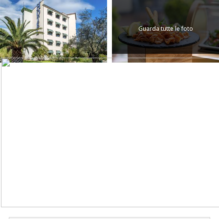
Guarda tutte le foto