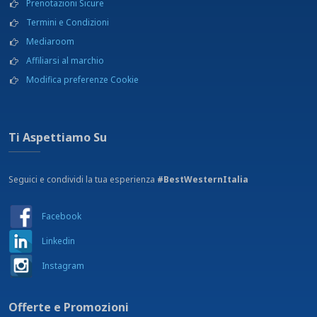
Prenotazioni Sicure
Termini e Condizioni
Mediaroom
Affiliarsi al marchio
Modifica preferenze Cookie
Ti Aspettiamo Su
Seguici e condividi la tua esperienza
#BestWesternItalia
Facebook
Linkedin
Instagram
Offerte e Promozioni