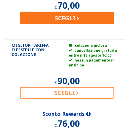
70,00
€
SCEGLI
MIGLIOR TARIFFA
colazione inclusa
FLESSIBILE CON
cancellazione gratuita
COLAZIONE
entro il 18 agosto 16:00
nessun pagamento in
anticipo
90,00
€
SCEGLI
Sconto Rewards
76,00
€