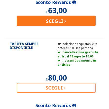
Sconto Rewards
63,00
€
SCEGLI
TARIFFA SEMPRE
colazione acquistabile in
DISPONIBILE
hotel a
€
10,00
a persona
cancellazione gratuita
entro il 18 agosto 16:00
nessun pagamento in
anticipo
80,00
€
SCEGLI
Sconto Rewards