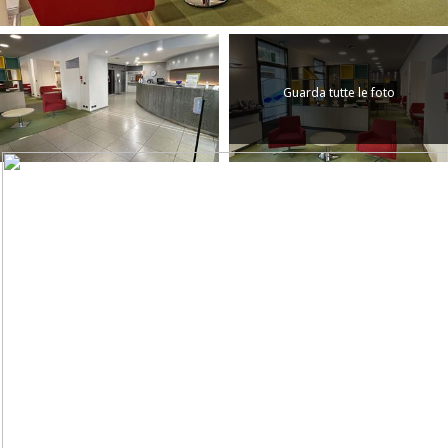
Guarda tutte le foto