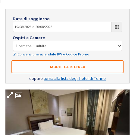
Date di soggiorno
Ospiti e Camere
Convenzione aziendale BW o Codice Promo
MODIFICA RICERCA
oppure
torna alla lista degli hotel di Torino