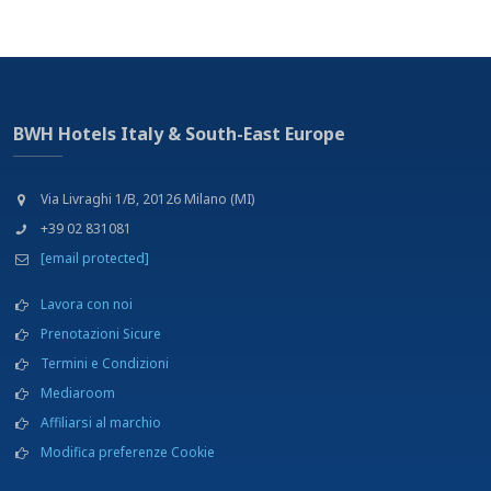
BWH Hotels Italy & South-East Europe
Via Livraghi 1/B, 20126 Milano (MI)
+39 02 831081
[email protected]
Lavora con noi
Prenotazioni Sicure
Termini e Condizioni
Mediaroom
Affiliarsi al marchio
Modifica preferenze Cookie