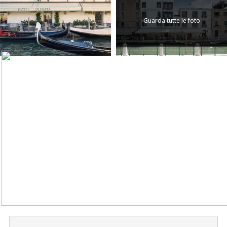
Guarda tutte le foto