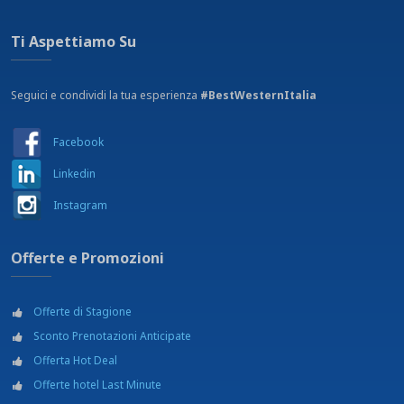
Ti Aspettiamo Su
Seguici e condividi la tua esperienza
#BestWesternItalia
Facebook
Linkedin
Instagram
Offerte e Promozioni
Offerte di Stagione
Sconto Prenotazioni Anticipate
Offerta Hot Deal
Offerte hotel Last Minute