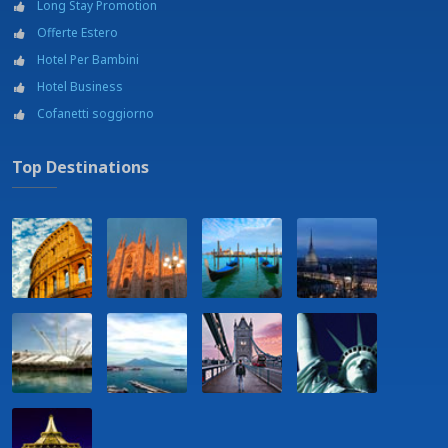
Long Stay Promotion
Offerte Estero
Hotel Per Bambini
Hotel Business
Cofanetti soggiorno
Top Destinations