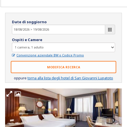
Date di soggiorno
Ospiti e Camere
Convenzione aziendale BW o Codice Promo
MODIFICA RICERCA
oppure
torna alla lista degli hotel di San Giovanni Lupatoto