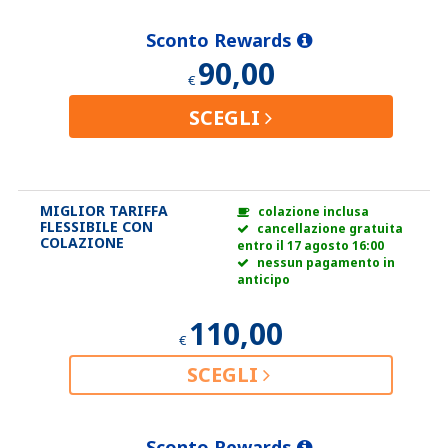
Sconto Rewards
90,00
€
SCEGLI
MIGLIOR TARIFFA
colazione inclusa
FLESSIBILE CON
cancellazione gratuita
COLAZIONE
entro il 17 agosto 16:00
nessun pagamento in
anticipo
110,00
€
SCEGLI
Sconto Rewards