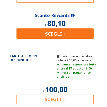
Sconto Rewards
80,10
€
SCEGLI
TARIFFA SEMPRE
colazione acquistabile in
DISPONIBILE
hotel a
€
10,00
a persona
cancellazione gratuita
entro il 17 agosto 16:00
nessun pagamento in
anticipo
100,00
€
SCEGLI