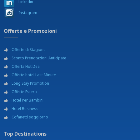
Linkedin
Instagram
Offerte e Promozioni
Offerte di Stagione
Sconto Prenotazioni Anticipate
Offerta Hot Deal
Offerte hotel Last Minute
Long Stay Promotion
Offerte Estero
Hotel Per Bambini
Hotel Business
Cofanetti soggiorno
Top Destinations