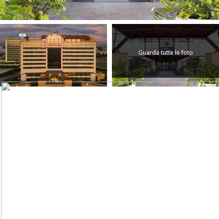
Guarda tutte le foto