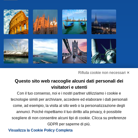
Rifiuta cookie non necessari ✕
Questo sito web raccoglie alcuni dati personali dei
visitatori e utenti
Con il tuo consenso, noi e i nostri partner utilizziamo i cookie e
tecnologie simili per archiviare, accedere ed elaborare i dati personali
come, ad esempio, la visita al sito web o la personalizzazione degli
annunci. Poiché rispettiamo il tuo diritto alla privacy, è possibile
scegliere di non consentire alcuni tipi di cookie. Clicca su preferenze
GDPR per saperne di più.
Visualizza la Cookie Policy Completa