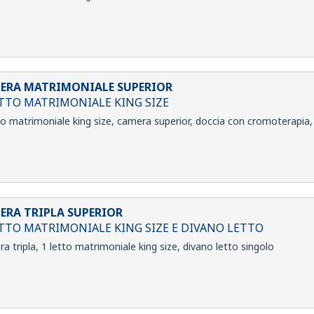
ERA MATRIMONIALE SUPERIOR
ETTO MATRIMONIALE KING SIZE
to matrimoniale king size, camera superior, doccia con cromoterapia,
ERA TRIPLA SUPERIOR
ETTO MATRIMONIALE KING SIZE E DIVANO LETTO
a tripla, 1 letto matrimoniale king size, divano letto singolo