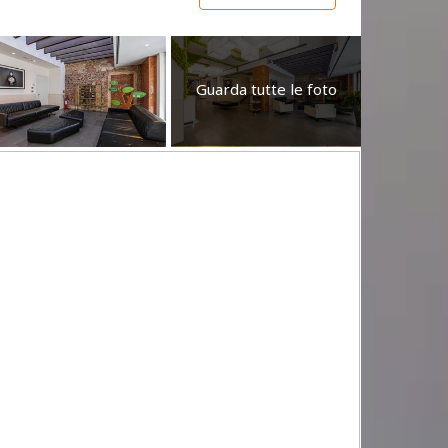
Guarda tutte le foto