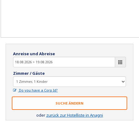
Anreise und Abreise
Zimmer / Gäste
Do you have a Corp Id?
SUCHE ÄNDERN
oder
zurück zur Hotelliste in Anagni