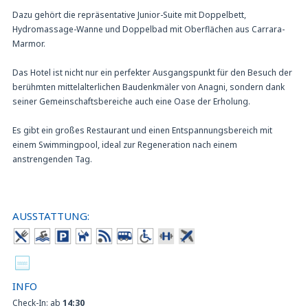
Dazu gehört die repräsentative Junior-Suite mit Doppelbett,
Hydromassage-Wanne und Doppelbad mit Oberflächen aus Carrara-
Marmor.
Das Hotel ist nicht nur ein perfekter Ausgangspunkt für den Besuch der
berühmten mittelalterlichen Baudenkmäler von Anagni, sondern dank
seiner Gemeinschaftsbereiche auch eine Oase der Erholung.
Es gibt ein großes Restaurant und einen Entspannungsbereich mit
einem Swimmingpool, ideal zur Regeneration nach einem
anstrengenden Tag.
AUSSTATTUNG:
INFO
Check-In: ab
14:30