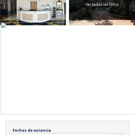
Ver todas las fotos
Fechas de estancia