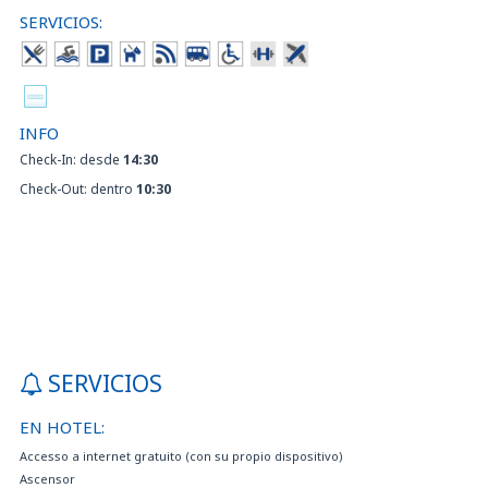
SERVICIOS:
INFO
Check-In: desde
14:30
Check-Out: dentro
10:30
SERVICIOS
EN HOTEL:
Accesso a internet gratuito (con su propio dispositivo)
Ascensor