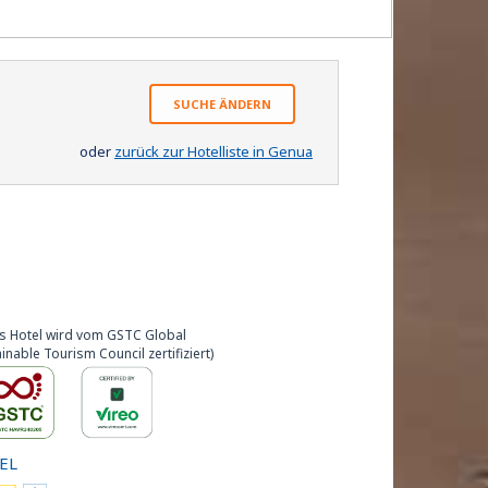
SUCHE ÄNDERN
oder
zurück zur Hotelliste in Genua
s Hotel wird vom GSTC Global
inable Tourism Council zertifiziert)
EL