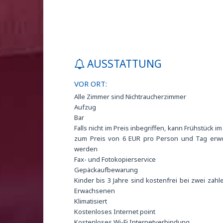
AUSSTATTUNG
VOR ORT:
Alle Zimmer sind Nichtraucherzimmer
Aufzug
Bar
Falls nicht im Preis inbegriffen, kann Frühstück im
zum Preis von 6 EUR pro Person und Tag erw
werden
Fax- und Fotokopierservice
Gepäckaufbewarung
Kinder bis 3 Jahre sind kostenfrei bei zwei zah
Erwachsenen
Klimatisiert
Kostenloses Internet point
Kostenloses Wi-Fi Internetverbindung