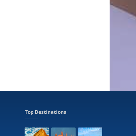
Top Destinations