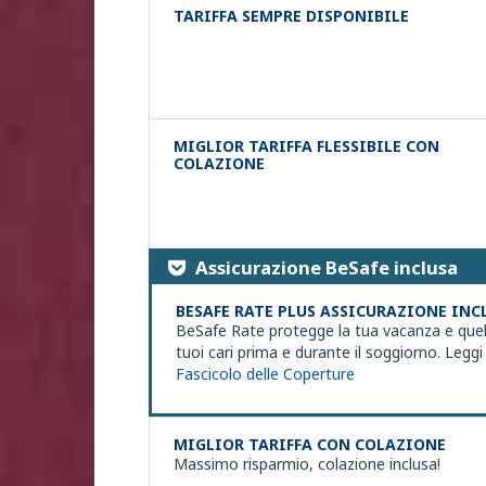
TARIFFA SEMPRE DISPONIBILE
MIGLIOR TARIFFA FLESSIBILE CON
COLAZIONE
Assicurazione BeSafe inclusa
BESAFE RATE PLUS ASSICURAZIONE INC
BeSafe Rate protegge la tua vacanza e quel
tuoi cari prima e durante il soggiorno. Leggi 
Fascicolo delle Coperture
MIGLIOR TARIFFA CON COLAZIONE
Massimo risparmio, colazione inclusa!