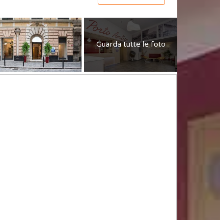
Guarda tutte le foto