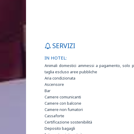
SERVIZI
IN HOTEL:
Animali domestici ammessi a pagamento, solo p
taglia escluso aree pubbliche
Aria condizionata
Ascensore
Bar
Camere comunicanti
Camere con balcone
Camere non fumatori
Cassaforte
Certificazione sostenibilità
Deposito bagagli